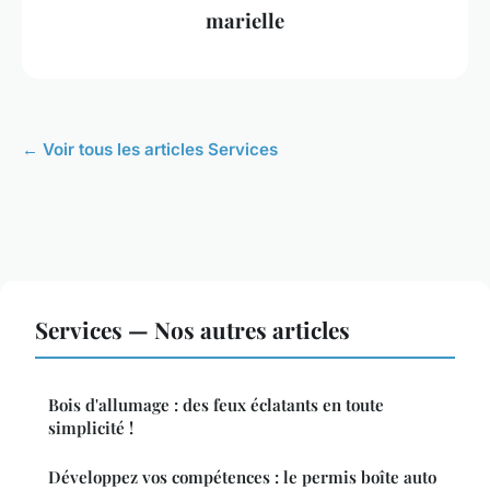
marielle
← Voir tous les articles Services
Services — Nos autres articles
Bois d'allumage : des feux éclatants en toute
simplicité !
Développez vos compétences : le permis boîte auto