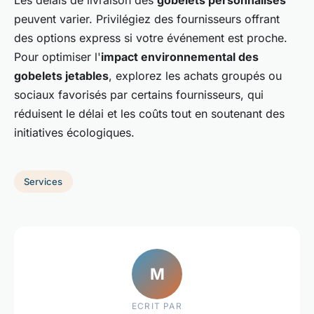
Les délais de livraison des
gobelets personnalisés
peuvent varier. Privilégiez des fournisseurs offrant
des options express si votre événement est proche.
Pour optimiser l'
impact environnemental des
gobelets jetables
, explorez les achats groupés ou
sociaux favorisés par certains fournisseurs, qui
réduisent le délai et les coûts tout en soutenant des
initiatives écologiques.
Services
M
ECRIT PAR