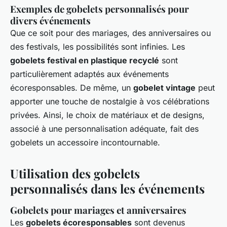
Exemples de gobelets personnalisés pour
divers événements
Que ce soit pour des mariages, des anniversaires ou
des festivals, les possibilités sont infinies. Les
gobelets festival en plastique recyclé
sont
particulièrement adaptés aux événements
écoresponsables. De même, un
gobelet vintage
peut
apporter une touche de nostalgie à vos célébrations
privées. Ainsi, le choix de matériaux et de designs,
associé à une personnalisation adéquate, fait des
gobelets un accessoire incontournable.
Utilisation des gobelets
personnalisés dans les événements
Gobelets pour mariages et anniversaires
Les
gobelets écoresponsables
sont devenus