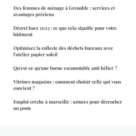
Des femmes de ménage à Grenoble : services et
avantages précieux
Décret bacs 2023 : ce que cela signifie pour votre
bâtiment
Optimisez la collecte des déchets bureaux avec
l'atelier papier soleil
Qu'est-ce qu'une borne escamotable anti bélier ?
Vitrines magasins : comment choisir celle qui vous
convient ?
Emploi crèche à marseille : astuces pour décrocher
un poste