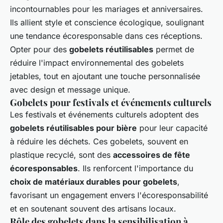
incontournables pour les mariages et anniversaires.
Ils allient style et conscience écologique, soulignant
une tendance écoresponsable dans ces réceptions.
Opter pour des
gobelets réutilisables
permet de
réduire l'impact environnemental des gobelets
jetables, tout en ajoutant une touche personnalisée
avec design et message unique.
Gobelets pour festivals et événements culturels
Les festivals et événements culturels adoptent des
gobelets réutilisables pour bière
pour leur capacité
à réduire les déchets. Ces gobelets, souvent en
plastique recyclé, sont des
accessoires de fête
écoresponsables
. Ils renforcent l'importance du
choix de matériaux durables pour gobelets
,
favorisant un engagement envers l'écoresponsabilité
et en soutenant souvent des artisans locaux.
Rôle des gobelets dans la sensibilisation à