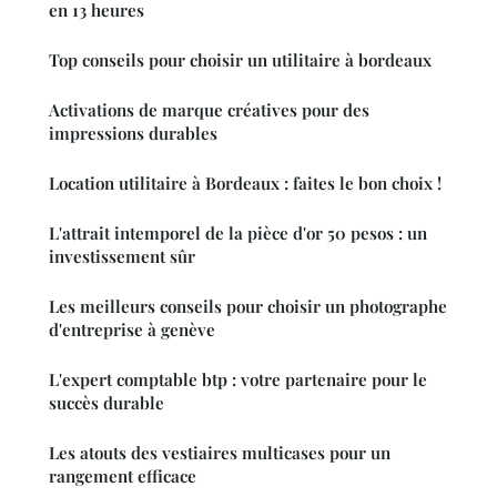
en 13 heures
Top conseils pour choisir un utilitaire à bordeaux
Activations de marque créatives pour des
impressions durables
Location utilitaire à Bordeaux : faites le bon choix !
L'attrait intemporel de la pièce d'or 50 pesos : un
investissement sûr
Les meilleurs conseils pour choisir un photographe
d'entreprise à genève
L'expert comptable btp : votre partenaire pour le
succès durable
Les atouts des vestiaires multicases pour un
rangement efficace