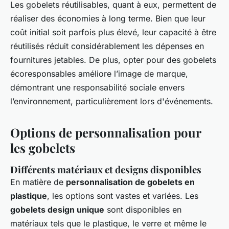
Les gobelets réutilisables, quant à eux, permettent de
réaliser des économies à long terme. Bien que leur
coût initial soit parfois plus élevé, leur capacité à être
réutilisés réduit considérablement les dépenses en
fournitures jetables. De plus, opter pour des gobelets
écoresponsables améliore l’image de marque,
démontrant une responsabilité sociale envers
l’environnement, particulièrement lors d'événements.
Options de personnalisation pour
les gobelets
Différents matériaux et designs disponibles
En matière de
personnalisation de gobelets en
plastique
, les options sont vastes et variées. Les
gobelets design unique
sont disponibles en
matériaux tels que le plastique, le verre et même le