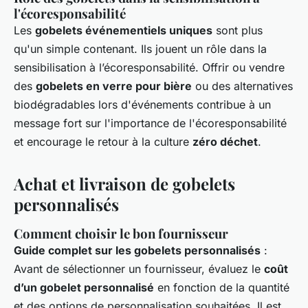
l'écoresponsabilité
Les
gobelets événementiels uniques
sont plus
qu'un simple contenant. Ils jouent un rôle dans la
sensibilisation à l’écoresponsabilité. Offrir ou vendre
des
gobelets en verre pour bière
ou des alternatives
biodégradables lors d'événements contribue à un
message fort sur l'importance de l'écoresponsabilité
et encourage le retour à la culture
zéro déchet
.
Achat et livraison de gobelets
personnalisés
Comment choisir le bon fournisseur
Guide complet sur les gobelets personnalisés
:
Avant de sélectionner un fournisseur, évaluez le
coût
d’un gobelet personnalisé
en fonction de la quantité
et des options de personnalisation souhaitées. Il est