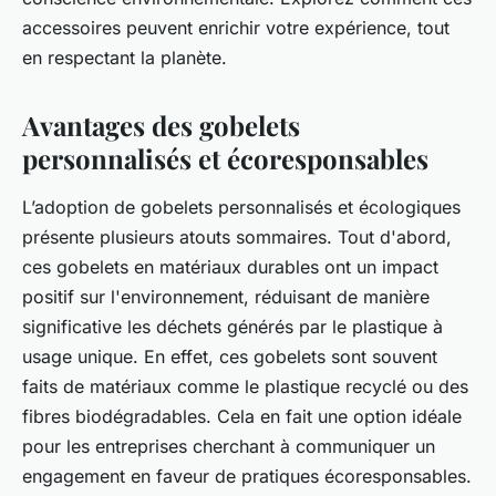
accessoires peuvent enrichir votre expérience, tout
en respectant la planète.
Avantages des gobelets
personnalisés et écoresponsables
L’adoption de gobelets personnalisés et écologiques
présente plusieurs atouts sommaires. Tout d'abord,
ces gobelets en matériaux durables ont un impact
positif sur l'environnement, réduisant de manière
significative les déchets générés par le plastique à
usage unique. En effet, ces gobelets sont souvent
faits de matériaux comme le plastique recyclé ou des
fibres biodégradables. Cela en fait une option idéale
pour les entreprises cherchant à communiquer un
engagement en faveur de pratiques écoresponsables.