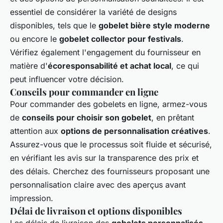
essentiel de considérer la variété de designs
disponibles, tels que le
gobelet bière style moderne
ou encore le
gobelet collector pour festivals
.
Vérifiez également l'engagement du fournisseur en
matière d'
écoresponsabilité et achat local
, ce qui
peut influencer votre décision.
Conseils pour commander en ligne
Pour commander des gobelets en ligne, armez-vous
de
conseils pour choisir son gobelet
, en prêtant
attention aux
options de personnalisation créatives
.
Assurez-vous que le processus soit fluide et sécurisé,
en vérifiant les avis sur la transparence des prix et
des délais. Cherchez des fournisseurs proposant une
personnalisation claire avec des aperçus avant
impression.
Délai de livraison et options disponibles