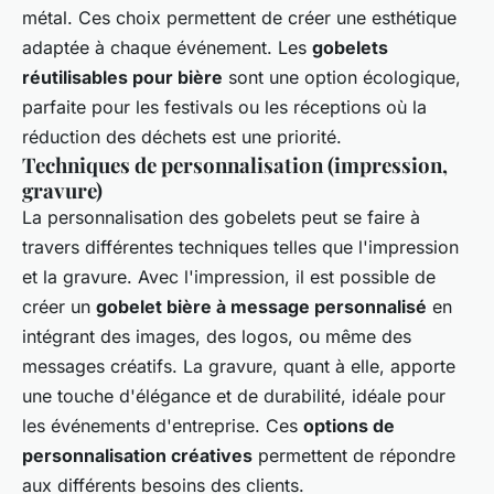
métal. Ces choix permettent de créer une esthétique
adaptée à chaque événement. Les
gobelets
réutilisables pour bière
sont une option écologique,
parfaite pour les festivals ou les réceptions où la
réduction des déchets est une priorité.
Techniques de personnalisation (impression,
gravure)
La personnalisation des gobelets peut se faire à
travers différentes techniques telles que l'impression
et la gravure. Avec l'impression, il est possible de
créer un
gobelet bière à message personnalisé
en
intégrant des images, des logos, ou même des
messages créatifs. La gravure, quant à elle, apporte
une touche d'élégance et de durabilité, idéale pour
les événements d'entreprise. Ces
options de
personnalisation créatives
permettent de répondre
aux différents besoins des clients.