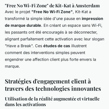
"Free No Wi-Fi Zone" de Kit-Kat à Amsterdam
Avec le projet
"Free No Wi-Fi Zone"
, Kit-Kat a
transformé la simple idée d'une pause en
impression
de marque durable
. En créant un espace sans Wi-Fi,
les passants ont été encouragés à se déconnecter,
alignant parfaitement cette activation avec leur slogan
"Have a Break". Ces
études de cas
illustrent
comment des interventions simples peuvent
engendrer une affection client plus forte envers la
marque.
Stratégies d'engagement client à
travers des technologies innovantes
Utilisation de la réalité augmentée et virtuelle
dans les activations