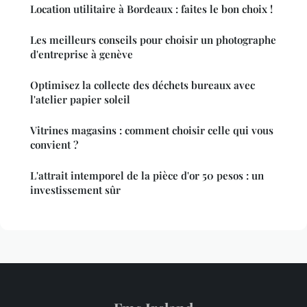
Location utilitaire à Bordeaux : faites le bon choix !
Les meilleurs conseils pour choisir un photographe
d'entreprise à genève
Optimisez la collecte des déchets bureaux avec
l'atelier papier soleil
Vitrines magasins : comment choisir celle qui vous
convient ?
L'attrait intemporel de la pièce d'or 50 pesos : un
investissement sûr