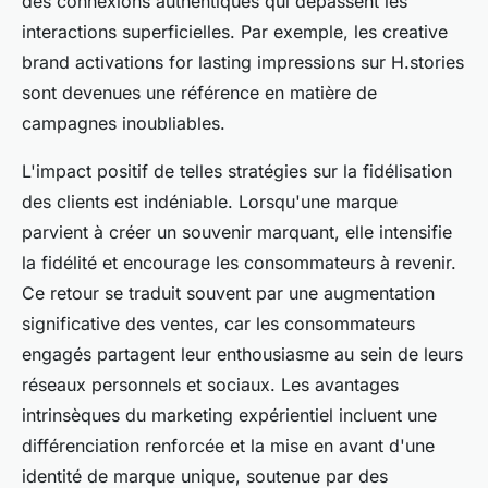
des connexions authentiques qui dépassent les
interactions superficielles. Par exemple, les creative
brand activations for lasting impressions sur H.stories
sont devenues une référence en matière de
campagnes inoubliables.
L'impact positif de telles stratégies sur la fidélisation
des clients est indéniable. Lorsqu'une marque
parvient à créer un souvenir marquant, elle intensifie
la fidélité et encourage les consommateurs à revenir.
Ce retour se traduit souvent par une augmentation
significative des ventes, car les consommateurs
engagés partagent leur enthousiasme au sein de leurs
réseaux personnels et sociaux. Les avantages
intrinsèques du marketing expérientiel incluent une
différenciation renforcée et la mise en avant d'une
identité de marque unique, soutenue par des