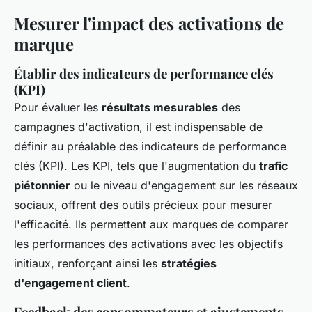
Mesurer l'impact des activations de
marque
Établir des indicateurs de performance clés
(KPI)
Pour évaluer les
résultats mesurables
des
campagnes d'activation, il est indispensable de
définir au préalable des indicateurs de performance
clés (KPI). Les KPI, tels que l'augmentation du
trafic
piétonnier
ou le niveau d'engagement sur les réseaux
sociaux, offrent des outils précieux pour mesurer
l'efficacité. Ils permettent aux marques de comparer
les performances des activations avec les objectifs
initiaux, renforçant ainsi les
stratégies
d'engagement client
.
Feedback des consommateurs et ajustements