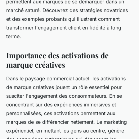
permettent aux marques de se démarquer dans un
marché saturé. Découvrez des stratégies novatrices
et des exemples probants qui illustrent comment
transformer l'engagement client en fidélité à long
terme.
Importance des activations de
marque créatives
Dans le paysage commercial actuel, les activations
de marque créatives jouent un rôle essentiel pour
susciter l'engagement des consommateurs. En se
concentrant sur des expériences immersives et
personnalisées, ces activations permettent aux
marques de se différencier nettement. Le marketing
expérientiel, en mettant les gens au centre, génère