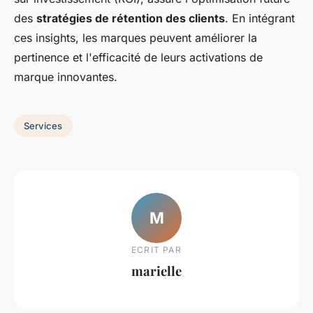
des
stratégies de rétention des clients
. En intégrant
ces insights, les marques peuvent améliorer la
pertinence et l'efficacité de leurs activations de
marque innovantes.
Services
M
ECRIT PAR
marielle