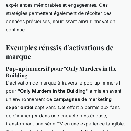
expériences mémorables et engageantes. Ces
stratégies permettent également de récolter des
données précieuses, nourrissant ainsi l'innovation
continue.
Exemples réussis d'activations de
marque
Pop-up immersif pour "Only Murders in the
Building"
L'activation de marque à travers le pop-up immersif
pour
"Only Murders in the Building"
a mis en avant
un environnement de
campagnes de marketing
expérientiel
captivant. Cet effort a permis aux fans
de s'immerger dans une enquête mystérieuse,
transformant une série TV en une expérience tangible.