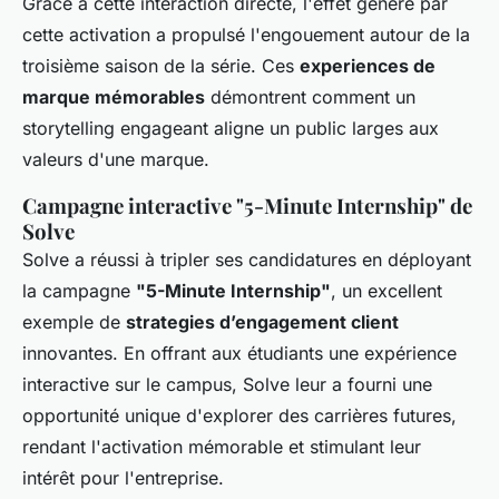
Grâce à cette interaction directe, l'effet généré par
cette activation a propulsé l'engouement autour de la
troisième saison de la série. Ces
experiences de
marque mémorables
démontrent comment un
storytelling engageant aligne un public larges aux
valeurs d'une marque.
Campagne interactive "5-Minute Internship" de
Solve
Solve a réussi à tripler ses candidatures en déployant
la campagne
"5-Minute Internship"
, un excellent
exemple de
strategies d’engagement client
innovantes. En offrant aux étudiants une expérience
interactive sur le campus, Solve leur a fourni une
opportunité unique d'explorer des carrières futures,
rendant l'activation mémorable et stimulant leur
intérêt pour l'entreprise.