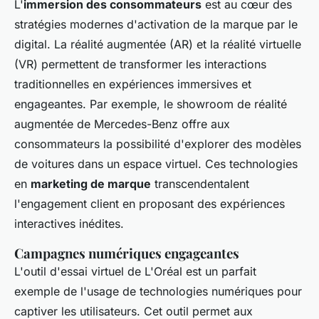
L'
immersion des consommateurs
est au cœur des
stratégies modernes d'activation de la marque par le
digital. La réalité augmentée (AR) et la réalité virtuelle
(VR) permettent de transformer les interactions
traditionnelles en expériences immersives et
engageantes. Par exemple, le showroom de réalité
augmentée de Mercedes-Benz offre aux
consommateurs la possibilité d'explorer des modèles
de voitures dans un espace virtuel. Ces technologies
en
marketing de marque
transcendentalent
l'engagement client en proposant des expériences
interactives inédites.
Campagnes numériques engageantes
L'outil d'essai virtuel de L'Oréal est un parfait
exemple de l'usage de technologies numériques pour
captiver les utilisateurs. Cet outil permet aux