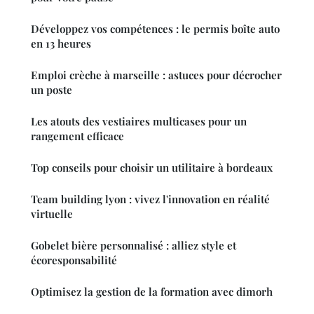
Développez vos compétences : le permis boîte auto
en 13 heures
Emploi crèche à marseille : astuces pour décrocher
un poste
Les atouts des vestiaires multicases pour un
rangement efficace
Top conseils pour choisir un utilitaire à bordeaux
Team building lyon : vivez l'innovation en réalité
virtuelle
Gobelet bière personnalisé : alliez style et
écoresponsabilité
Optimisez la gestion de la formation avec dimorh