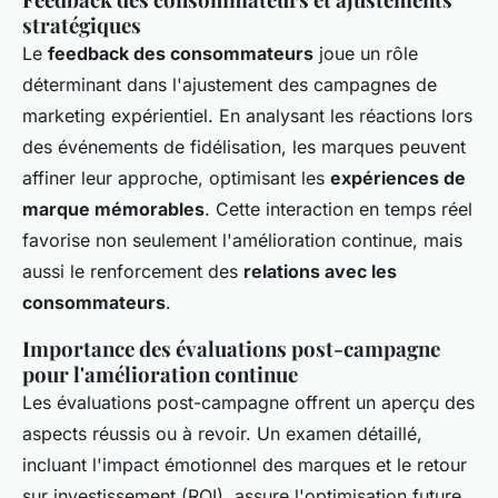
stratégiques
Le
feedback des consommateurs
joue un rôle
déterminant dans l'ajustement des campagnes de
marketing expérientiel. En analysant les réactions lors
des événements de fidélisation, les marques peuvent
affiner leur approche, optimisant les
expériences de
marque mémorables
. Cette interaction en temps réel
favorise non seulement l'amélioration continue, mais
aussi le renforcement des
relations avec les
consommateurs
.
Importance des évaluations post-campagne
pour l'amélioration continue
Les évaluations post-campagne offrent un aperçu des
aspects réussis ou à revoir. Un examen détaillé,
incluant l'impact émotionnel des marques et le retour
sur investissement (ROI), assure l'optimisation future