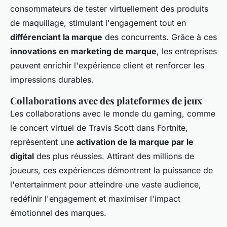
consommateurs de tester virtuellement des produits
de maquillage, stimulant l'engagement tout en
différenciant la marque
des concurrents. Grâce à ces
innovations en marketing de marque
, les entreprises
peuvent enrichir l'expérience client et renforcer les
impressions durables.
Collaborations avec des plateformes de jeux
Les collaborations avec le monde du gaming, comme
le concert virtuel de Travis Scott dans Fortnite,
représentent une
activation de la marque par le
digital
des plus réussies. Attirant des millions de
joueurs, ces expériences démontrent la puissance de
l'entertainment pour atteindre une vaste audience,
redéfinir l'engagement et maximiser l'impact
émotionnel des marques.