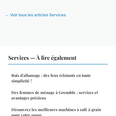
← Voir tous les articles Services
Services — À lire également
Bois d'allumage : des feux éclatants en toute
simplicité !
Des femmes de ménage à Grenoble : services et
avantages précieux
Découvrez les meilleures machines à café à grain
pour votre pause