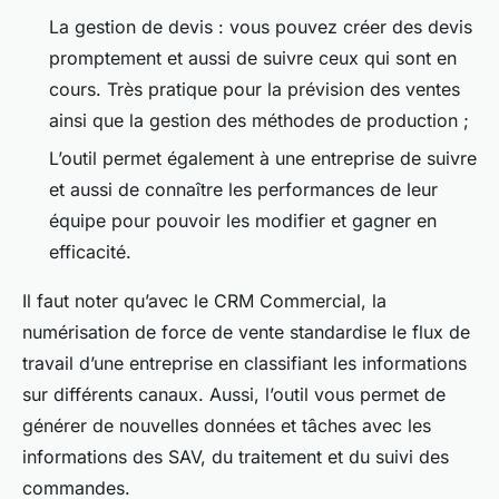
La gestion de devis : vous pouvez créer des devis
promptement et aussi de suivre ceux qui sont en
cours. Très pratique pour la prévision des ventes
ainsi que la gestion des méthodes de production ;
L’outil permet également à une entreprise de suivre
et aussi de connaître les performances de leur
équipe pour pouvoir les modifier et gagner en
efficacité.
Il faut noter qu’avec le CRM Commercial, la
numérisation de force de vente standardise le flux de
travail d’une entreprise en classifiant les informations
sur différents canaux. Aussi, l’outil vous permet de
générer de nouvelles données et tâches avec les
informations des SAV, du traitement et du suivi des
commandes.