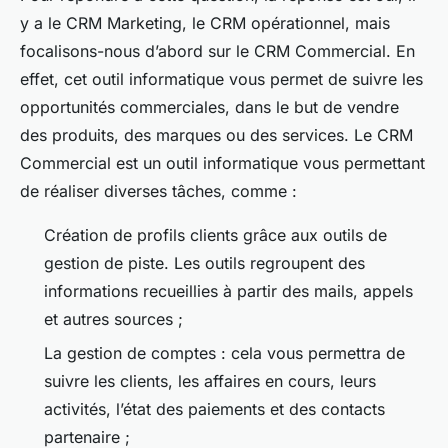
y a le CRM Marketing, le CRM opérationnel, mais
focalisons-nous d’abord sur le CRM Commercial. En
effet, cet outil informatique vous permet de suivre les
opportunités commerciales, dans le but de vendre
des produits, des marques ou des services. Le CRM
Commercial est un outil informatique vous permettant
de réaliser diverses tâches, comme :
Création de profils clients grâce aux outils de
gestion de piste. Les outils regroupent des
informations recueillies à partir des mails, appels
et autres sources ;
La gestion de comptes : cela vous permettra de
suivre les clients, les affaires en cours, leurs
activités, l’état des paiements et des contacts
partenaire ;