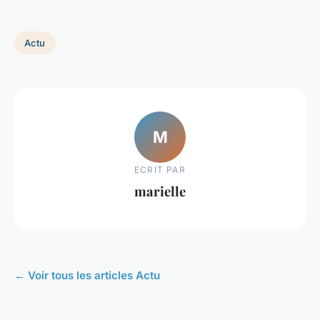
Actu
M
ECRIT PAR
marielle
← Voir tous les articles Actu