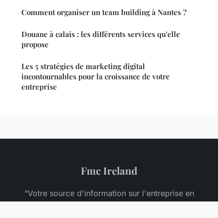
Comment organiser un team building à Nantes ?
Douane à calais : les différents services qu'elle
propose
Les 5 stratégies de marketing digital
incontournables pour la croissance de votre
entreprise
Fmc Ireland
“Votre source d'information sur l'entreprise en
Irlande”