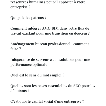
ressources humaines peut-il apporter à votre
entreprise ?
Qui paie les patrons ?
Comment intégrer AMO BIM dans votre flux de
travail existant pour une transition en douceur ?
Aménagement bureau professionnel : comment
faire ?
Infogérance de serveur web : solutions pour une
performance optimale
Quel est le sens du mot emploi ?
Quelles sont les bases essentielles du SEO pour les
débutants ?
C'est quoi le capital social d'une entreprise ?