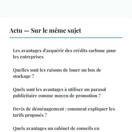
Actu — Sur le même sujet
Les avantages d'acquérir des crédits carbone pour
les entreprises
Quelles sont les raisons de louer un box de
stockage ?
Quels sont les avantages à utiliser un parasol
publicitaire comme moyen de promotion ?
Devis de déménagement : comment expliquer les
tarifs proposés ?
Quels avantages un cabinet de conseils en