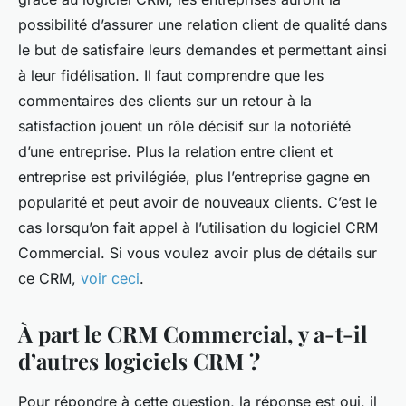
possibilité d’assurer une relation client de qualité dans
le but de satisfaire leurs demandes et permettant ainsi
à leur fidélisation. Il faut comprendre que les
commentaires des clients sur un retour à la
satisfaction jouent un rôle décisif sur la notoriété
d’une entreprise. Plus la relation entre client et
entreprise est privilégiée, plus l’entreprise gagne en
popularité et peut avoir de nouveaux clients. C’est le
cas lorsqu’on fait appel à l’utilisation du logiciel CRM
Commercial. Si vous voulez avoir plus de détails sur
ce CRM,
voir ceci
.
À part le CRM Commercial, y a-t-il
d’autres logiciels CRM ?
Pour répondre à cette question, la réponse est oui, il