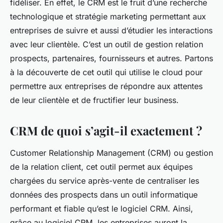
fidéliser. En effet, le CRM est le fruit d’une recherche
technologique et stratégie marketing permettant aux
entreprises de suivre et aussi d’étudier les interactions
avec leur clientèle. C’est un outil de gestion relation
prospects, partenaires, fournisseurs et autres. Partons
à la découverte de cet outil qui utilise le cloud pour
permettre aux entreprises de répondre aux attentes
de leur clientèle et de fructifier leur business.
CRM de quoi s’agit-il exactement ?
Customer Relationship Management (CRM) ou gestion
de la relation client, cet outil permet aux équipes
chargées du service après-vente de centraliser les
données des prospects dans un outil informatique
performant et fiable qu’est le logiciel CRM. Ainsi,
grâce au logiciel CRM, les entreprises auront la