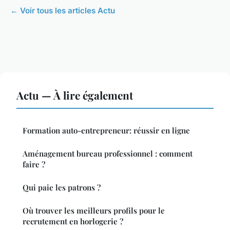
← Voir tous les articles Actu
Actu — À lire également
Formation auto-entrepreneur: réussir en ligne
Aménagement bureau professionnel : comment
faire ?
Qui paie les patrons ?
Où trouver les meilleurs profils pour le
recrutement en horlogerie ?