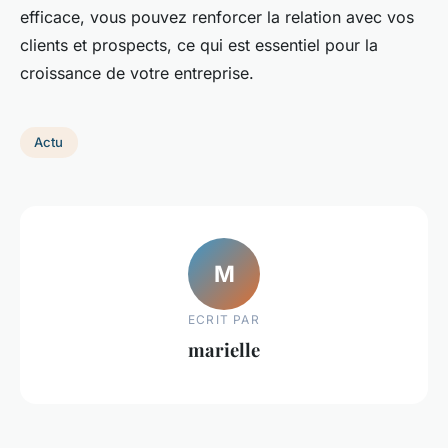
efficace, vous pouvez renforcer la relation avec vos
clients et prospects, ce qui est essentiel pour la
croissance de votre entreprise.
Actu
M
ECRIT PAR
marielle