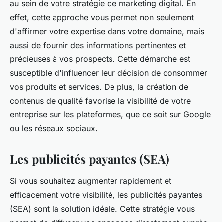
au sein de votre stratégie de marketing digital. En
effet, cette approche vous permet non seulement
d'affirmer votre expertise dans votre domaine, mais
aussi de fournir des informations pertinentes et
précieuses à vos prospects. Cette démarche est
susceptible d'influencer leur décision de consommer
vos produits et services. De plus, la création de
contenus de qualité favorise la visibilité de votre
entreprise sur les plateformes, que ce soit sur Google
ou les réseaux sociaux.
Les publicités payantes (SEA)
Si vous souhaitez augmenter rapidement et
efficacement votre visibilité, les publicités payantes
(SEA) sont la solution idéale. Cette stratégie vous