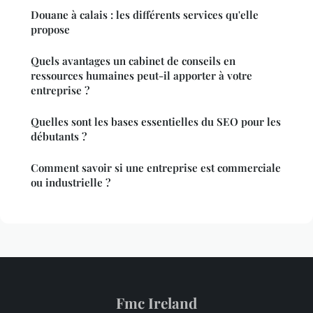
Douane à calais : les différents services qu'elle
propose
Quels avantages un cabinet de conseils en
ressources humaines peut-il apporter à votre
entreprise ?
Quelles sont les bases essentielles du SEO pour les
débutants ?
Comment savoir si une entreprise est commerciale
ou industrielle ?
Fmc Ireland