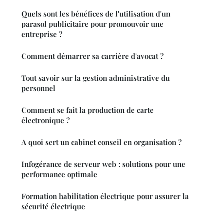
Quels sont les bénéfices de l'utilisation d'un
parasol publicitaire pour promouvoir une
entreprise ?
Comment démarrer sa carrière d'avocat ?
Tout savoir sur la gestion administrative du
personnel
Comment se fait la production de carte
électronique ?
A quoi sert un cabinet conseil en organisation ?
Infogérance de serveur web : solutions pour une
performance optimale
Formation habilitation électrique pour assurer la
sécurité électrique