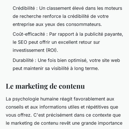
Crédibilité : Un classement élevé dans les moteurs
de recherche renforce la crédibilité de votre
entreprise aux yeux des consommateurs.
Coût-efficacité : Par rapport à la publicité payante,
le SEO peut offrir un excellent retour sur
investissement (ROI).
Durabilité : Une fois bien optimisé, votre site web
peut maintenir sa visibilité à long terme.
Le marketing de contenu
La psychologie humaine réagit favorablement aux
conseils et aux informations utiles et répétitives que
vous offrez. C'est précisément dans ce contexte que
le marketing de contenu revêt une grande importance