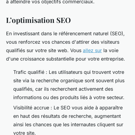
à atteindre vos objectifs commerciaux.
L’optimisation SEO
En investissant dans le référencement naturel (SEO),
vous renforcez vos chances d'attirer des visiteurs
qualifiés sur votre site web. Vous
allez sur
la voie
d'une croissance substantielle pour votre entreprise.
Trafic qualifié : Les utilisateurs qui trouvent votre
site via la recherche organique sont souvent plus
qualifiés, car ils recherchent activement des
informations ou des produits liés à votre secteur.
Visibilité accrue : Le SEO vous aide à apparaître
en haut des résultats de recherche, augmentant
ainsi les chances que les internautes cliquent sur
votre site.