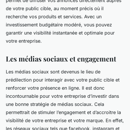
permet de diffuser vos annonces directement auprès
de votre public cible, au moment précis où il
recherche vos produits et services. Avec un
investissement budgétaire modéré, vous pouvez
garantir une visibilité instantanée et optimale pour
votre entreprise.
Les médias sociaux et engagement
Les médias sociaux sont devenus le lieu de
prédilection pour interagir avec votre public cible et
renforcer votre présence en ligne. Il est donc
incontournable pour votre entreprise d’investir dans
une bonne stratégie de médias sociaux. Cela
permettrait de stimuler l’engagement et d’accroitre la
visibilité de votre entreprise et votre marque. En effet,
les réseaux sociaux tels que facebook, instagram et