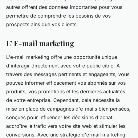
autres offrent des données importantes pour vous
permettre de comprendre les besoins de vos
prospects ains que vos clients.
L’ E-mail marketing
L'e-mail marketing offre une opportunité unique
d'interagir directement avec votre public cible. À
travers des messages pertinents et engageants, vous
pouvez informer efficacement vos abonnés sur vos
produits, vos promotions et les dernières actualités
de votre entreprise. Cependant, cela nécessite la
mise en place de campagnes d'e-mails bien pensées,
conçues pour influencer les décisions d'achat,
accroître le trafic vers votre site web et stimuler les
conversions. Avec une stratégie d'e-mail marketing