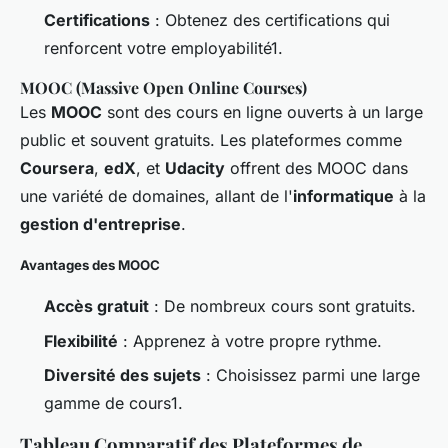
Certifications
: Obtenez des certifications qui
renforcent votre employabilité1.
MOOC (Massive Open Online Courses)
Les
MOOC
sont des cours en ligne ouverts à un large
public et souvent gratuits. Les plateformes comme
Coursera
,
edX
, et
Udacity
offrent des MOOC dans
une variété de domaines, allant de l'
informatique
à la
gestion d'entreprise
.
Avantages des MOOC
Accès gratuit
: De nombreux cours sont gratuits.
Flexibilité
: Apprenez à votre propre rythme.
Diversité des sujets
: Choisissez parmi une large
gamme de cours1.
Tableau Comparatif des Plateformes de