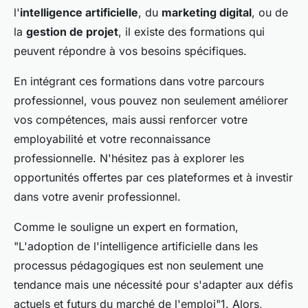
l'
intelligence artificielle
, du
marketing digital
, ou de
la
gestion de projet
, il existe des formations qui
peuvent répondre à vos besoins spécifiques.
En intégrant ces formations dans votre parcours
professionnel, vous pouvez non seulement améliorer
vos compétences, mais aussi renforcer votre
employabilité et votre reconnaissance
professionnelle. N'hésitez pas à explorer les
opportunités offertes par ces plateformes et à investir
dans votre avenir professionnel.
Comme le souligne un expert en formation,
"L'adoption de l'intelligence artificielle dans les
processus pédagogiques est non seulement une
tendance mais une nécessité pour s'adapter aux défis
actuels et futurs du marché de l'emploi"1. Alors,