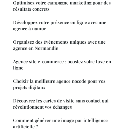
Optimisez votre campagne marketing pour des
résultats concrets
Développez votre présence en ligne avec une
agence à namur
Organisez des événements uniques avec une
agence en Normandie
Agence site e-commerce : boostez votre luxe en
ligne
Choisir la meilleure agence nocode pour vos
projets digitaux
Découvrez les cartes de visite sans contact qui
révolutionnent vos échanges
Comment générer une image par intelligence
artificielle ?