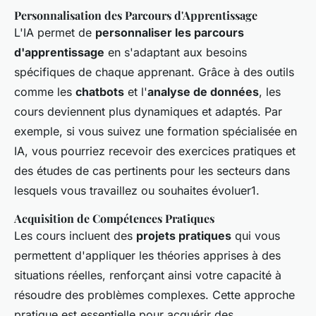
Personnalisation des Parcours d'Apprentissage
L'IA permet de
personnaliser les parcours
d'apprentissage
en s'adaptant aux besoins
spécifiques de chaque apprenant. Grâce à des outils
comme les
chatbots
et l'
analyse de données
, les
cours deviennent plus dynamiques et adaptés. Par
exemple, si vous suivez une formation spécialisée en
IA, vous pourriez recevoir des exercices pratiques et
des études de cas pertinents pour les secteurs dans
lesquels vous travaillez ou souhaites évoluer1.
Acquisition de Compétences Pratiques
Les cours incluent des
projets pratiques
qui vous
permettent d'appliquer les théories apprises à des
situations réelles, renforçant ainsi votre capacité à
résoudre des problèmes complexes. Cette approche
pratique est essentielle pour acquérir des