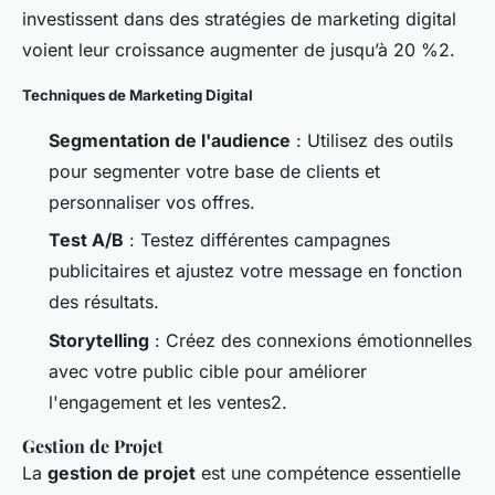
investissent dans des stratégies de marketing digital
voient leur croissance augmenter de jusqu’à 20 %2.
Techniques de Marketing Digital
Segmentation de l'audience
: Utilisez des outils
pour segmenter votre base de clients et
personnaliser vos offres.
Test A/B
: Testez différentes campagnes
publicitaires et ajustez votre message en fonction
des résultats.
Storytelling
: Créez des connexions émotionnelles
avec votre public cible pour améliorer
l'engagement et les ventes2.
Gestion de Projet
La
gestion de projet
est une compétence essentielle