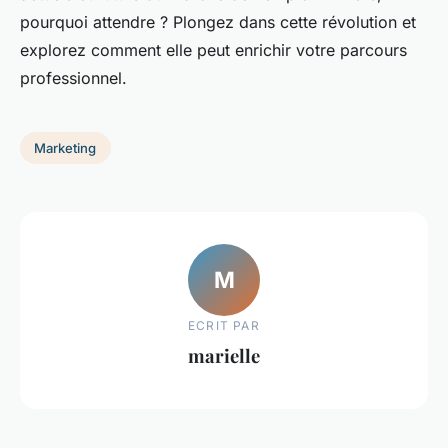
pourquoi attendre ? Plongez dans cette révolution et
explorez comment elle peut enrichir votre parcours
professionnel.
Marketing
M
ECRIT PAR
marielle