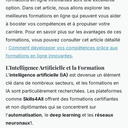
option. Dans cet article, nous allons explorer les
meilleures formations en ligne qui peuvent vous aider
à booster vos compétences et à propulser votre
carrière. Pour en savoir plus sur les avantages de ces
formations, vous pouvez consulter cet article détaillé
:
Comment développer vos compétences grâce aux
formations en ligne innovantes
.
L'Intelligence Artificielle et la Formation
L'
intelligence artificielle (IA)
est devenue un élément
clé dans de nombreux secteurs, et les formations en
IA sont particulièrement recherchées. Les plateformes
comme
Skills4All
offrent des formations certifiantes
et non diplômantes qui se concentrent sur
l'
automatisation
, le
deep learning
et les
réseaux
neuronaux
1.