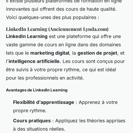
Il existe plusieurs plateformes de formation en ligne
innovantes qui offrent des cours de haute qualité.
Voici quelques-unes des plus populaires :
LinkedIn Learning (Anciennement Lynda.com)
LinkedIn Learning
est une plateforme qui offre une
vaste gamme de cours en ligne dans des domaines
tels que le
marketing digital
, la
gestion de projet
, et
l'
intelligence artificielle
. Les cours sont conçus pour
être suivis à votre propre rythme, ce qui est idéal
pour les professionnels en activité.
Avantages de LinkedIn Learning
Flexibilité d'apprentissage
: Apprenez à votre
propre rythme.
Cours pratiques
: Appliquez les théories apprises
à des situations réelles.