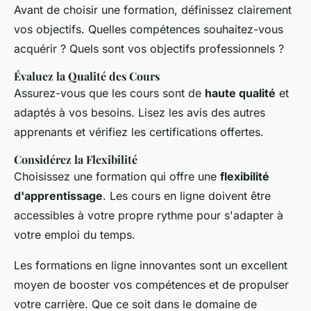
Avant de choisir une formation, définissez clairement
vos objectifs. Quelles compétences souhaitez-vous
acquérir ? Quels sont vos objectifs professionnels ?
Évaluez la Qualité des Cours
Assurez-vous que les cours sont de
haute qualité
et
adaptés à vos besoins. Lisez les avis des autres
apprenants et vérifiez les certifications offertes.
Considérez la Flexibilité
Choisissez une formation qui offre une
flexibilité
d'apprentissage
. Les cours en ligne doivent être
accessibles à votre propre rythme pour s'adapter à
votre emploi du temps.
Les formations en ligne innovantes sont un excellent
moyen de booster vos compétences et de propulser
votre carrière. Que ce soit dans le domaine de