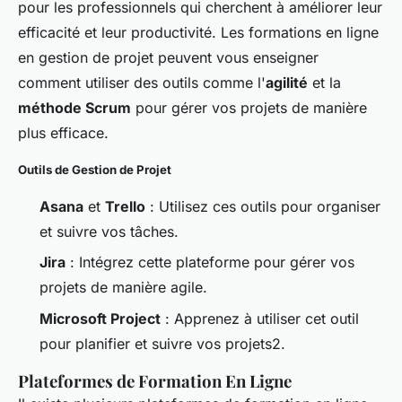
pour les professionnels qui cherchent à améliorer leur
efficacité et leur productivité. Les formations en ligne
en gestion de projet peuvent vous enseigner
comment utiliser des outils comme l'
agilité
et la
méthode Scrum
pour gérer vos projets de manière
plus efficace.
Outils de Gestion de Projet
Asana
et
Trello
: Utilisez ces outils pour organiser
et suivre vos tâches.
Jira
: Intégrez cette plateforme pour gérer vos
projets de manière agile.
Microsoft Project
: Apprenez à utiliser cet outil
pour planifier et suivre vos projets2.
Plateformes de Formation En Ligne