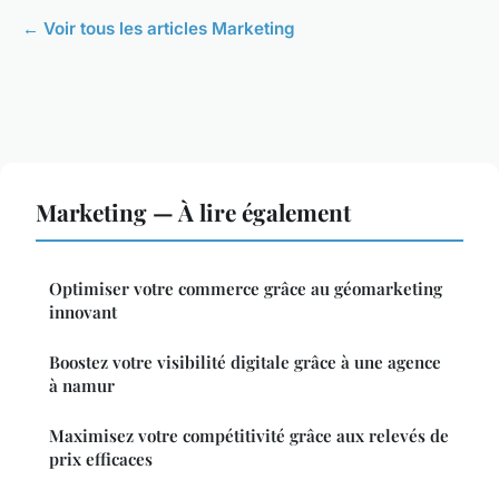
← Voir tous les articles Marketing
Marketing — À lire également
Optimiser votre commerce grâce au géomarketing
innovant
Boostez votre visibilité digitale grâce à une agence
à namur
Maximisez votre compétitivité grâce aux relevés de
prix efficaces