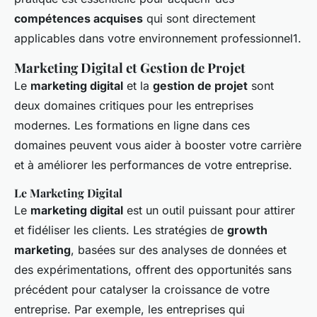
compétences acquises
qui sont directement
applicables dans votre environnement professionnel1.
Marketing Digital et Gestion de Projet
Le
marketing digital
et la
gestion de projet
sont
deux domaines critiques pour les entreprises
modernes. Les formations en ligne dans ces
domaines peuvent vous aider à booster votre carrière
et à améliorer les performances de votre entreprise.
Le Marketing Digital
Le
marketing digital
est un outil puissant pour attirer
et fidéliser les clients. Les stratégies de
growth
marketing
, basées sur des analyses de données et
des expérimentations, offrent des opportunités sans
précédent pour catalyser la croissance de votre
entreprise. Par exemple, les entreprises qui