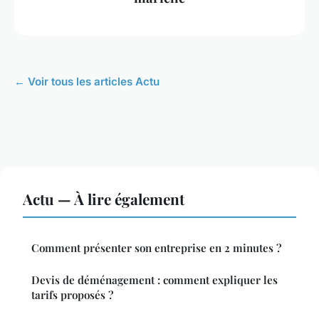
← Voir tous les articles Actu
Actu — À lire également
Comment présenter son entreprise en 2 minutes ?
Devis de déménagement : comment expliquer les
tarifs proposés ?