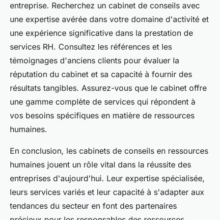
entreprise. Recherchez un cabinet de conseils avec
une expertise avérée dans votre domaine d'activité et
une expérience significative dans la prestation de
services RH. Consultez les références et les
témoignages d'anciens clients pour évaluer la
réputation du cabinet et sa capacité à fournir des
résultats tangibles. Assurez-vous que le cabinet offre
une gamme complète de services qui répondent à
vos besoins spécifiques en matière de ressources
humaines.
En conclusion, les cabinets de conseils en ressources
humaines jouent un rôle vital dans la réussite des
entreprises d'aujourd'hui. Leur expertise spécialisée,
leurs services variés et leur capacité à s'adapter aux
tendances du secteur en font des partenaires
précieux pour les responsables des ressources