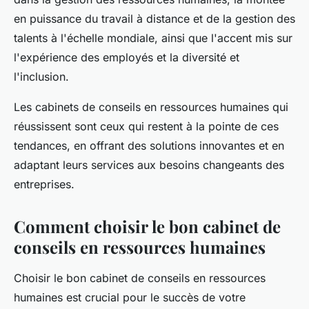
en puissance du travail à distance et de la gestion des
talents à l'échelle mondiale, ainsi que l'accent mis sur
l'expérience des employés et la diversité et
l'inclusion.
Les cabinets de conseils en ressources humaines qui
réussissent sont ceux qui restent à la pointe de ces
tendances, en offrant des solutions innovantes et en
adaptant leurs services aux besoins changeants des
entreprises.
Comment choisir le bon cabinet de
conseils en ressources humaines
Choisir le bon cabinet de conseils en ressources
humaines est crucial pour le succès de votre