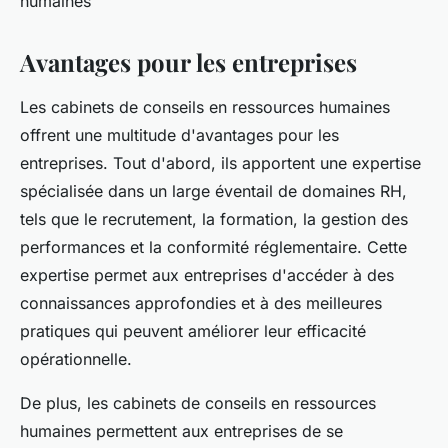
humaines
Avantages pour les entreprises
Les cabinets de conseils en ressources humaines
offrent une multitude d'avantages pour les
entreprises. Tout d'abord, ils apportent une expertise
spécialisée dans un large éventail de domaines RH,
tels que le recrutement, la formation, la gestion des
performances et la conformité réglementaire. Cette
expertise permet aux entreprises d'accéder à des
connaissances approfondies et à des meilleures
pratiques qui peuvent améliorer leur efficacité
opérationnelle.
De plus, les cabinets de conseils en ressources
humaines permettent aux entreprises de se