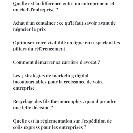
Quelle est la différence entre un entrepreneur et
un chef d'entreprise ?
Achat d'un container : ce qu'il faut savoir avant de
négocier le prix
Optimisez votre visibilité en ligne en respectant les
piliers du référencement
Comment démarrer sa carrière d'avocat ?
Les 5 stratégies de marketing digital
incontournables pour la croissance de votre
entreprise
Recyclage des fils thermocouples : quand prendre
une telle décision ?
Quelle est la réglementation sur l'expédition de
colis express pour les entreprises ?