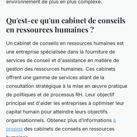
environnement de plus en plus complexe.
Qu'est-ce qu'un cabinet de conseils
en ressources humaines ?
Un cabinet de conseils en ressources humaines est
une entreprise spécialisée dans la fourniture de
services de conseil et d'assistance en matière de
gestion des ressources humaines. Ces cabinets
offrent une gamme de services allant de la
consultation stratégique à la mise en œuvre pratique
de politiques et de processus RH. Leur objectif
principal est d'aider les entreprises à optimiser leur
capital humain pour atteindre leurs objectifs
organisationnels. Obtenez plus d’informations
à
propos
des cabinets de conseils en ressources