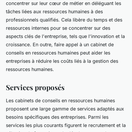
concentrer sur leur cœur de métier en déléguant les
tâches liées aux ressources humaines à des
professionnels qualifiés. Cela libère du temps et des
ressources internes pour se concentrer sur des
aspects clés de l'entreprise, tels que l'innovation et la
croissance. En outre, faire appel à un cabinet de
conseils en ressources humaines peut aider les
entreprises à réduire les coûts liés à la gestion des
ressources humaines.
Services proposés
Les cabinets de conseils en ressources humaines
proposent une large gamme de services adaptés aux
besoins spécifiques des entreprises. Parmi les
services les plus courants figurent le recrutement et la