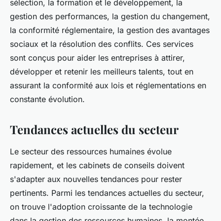
sélection, la formation et le développement, la
gestion des performances, la gestion du changement,
la conformité réglementaire, la gestion des avantages
sociaux et la résolution des conflits. Ces services
sont conçus pour aider les entreprises à attirer,
développer et retenir les meilleurs talents, tout en
assurant la conformité aux lois et réglementations en
constante évolution.
Tendances actuelles du secteur
Le secteur des ressources humaines évolue
rapidement, et les cabinets de conseils doivent
s'adapter aux nouvelles tendances pour rester
pertinents. Parmi les tendances actuelles du secteur,
on trouve l'adoption croissante de la technologie
dans la gestion des ressources humaines, la montée