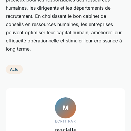
humaines, les dirigeants et les départements de
recrutement. En choisissant le bon cabinet de
conseils en ressources humaines, les entreprises
peuvent optimiser leur capital humain, améliorer leur
efficacité opérationnelle et stimuler leur croissance à
long terme.
Actu
M
ECRIT PAR
marielle