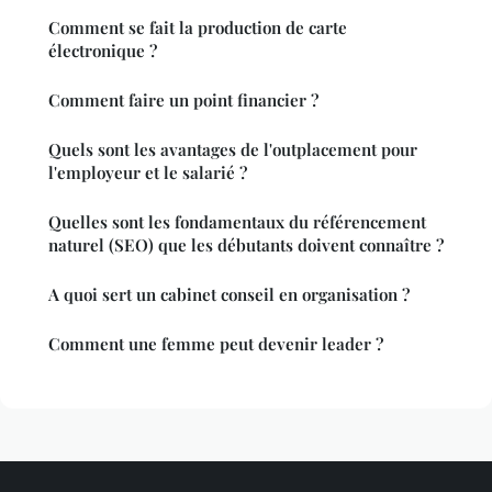
Comment se fait la production de carte
électronique ?
Comment faire un point financier ?
Quels sont les avantages de l'outplacement pour
l'employeur et le salarié ?
Quelles sont les fondamentaux du référencement
naturel (SEO) que les débutants doivent connaître ?
A quoi sert un cabinet conseil en organisation ?
Comment une femme peut devenir leader ?