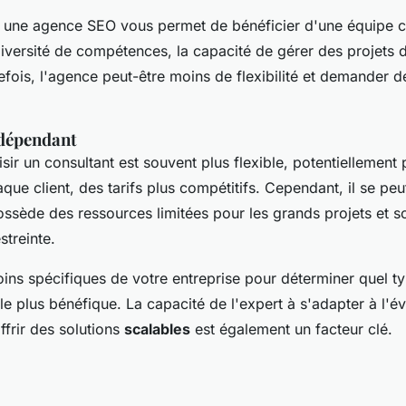
 une agence SEO vous permet de bénéficier d'une équipe 
diversité de compétences, la capacité de gérer des projets 
fois, l'agence peut-être moins de flexibilité et demander d
ndépendant
oisir un consultant est souvent plus flexible, potentiellement 
que client, des tarifs plus compétitifs. Cependant, il se peu
ossède des ressources limitées pour les grands projets et s
streinte.
oins spécifiques de votre entreprise pour déterminer quel t
 le plus bénéfique. La capacité de l'expert à s'adapter à l'é
offrir des solutions
scalables
est également un facteur clé.