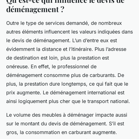
déménagement ?
Outre le type de services demandé, de nombreux
autres éléments influencent les valeurs indiquées dans
le devis de déménagement. L’un d’entre eux est
évidemment la distance et l’itinéraire. Plus l’adresse
de destination est loin, plus la prestation est
onéreuse. En effet, le professionnel de
déménagement consomme plus de carburants. De
plus, la prestation dure longtemps, ce qui fait que le
prix augmente. Le déménagement international est
ainsi logiquement plus cher que le transport national.
Le volume des meubles à déménager impacte aussi
sur le montant du devis de déménagement. S’il est
gros, la consommation en carburant augmente.