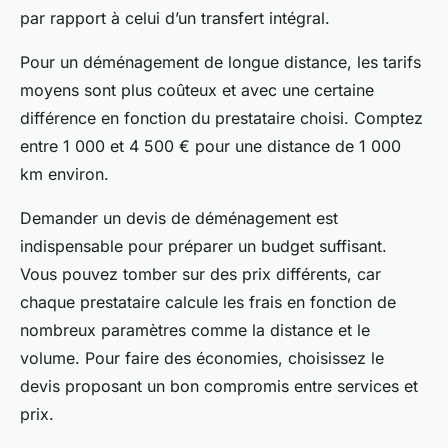
par rapport à celui d’un transfert intégral.
Pour un déménagement de longue distance, les tarifs
moyens sont plus coûteux et avec une certaine
différence en fonction du prestataire choisi. Comptez
entre 1 000 et 4 500 € pour une distance de 1 000
km environ.
Demander un devis de déménagement est
indispensable pour préparer un budget suffisant.
Vous pouvez tomber sur des prix différents, car
chaque prestataire calcule les frais en fonction de
nombreux paramètres comme la distance et le
volume. Pour faire des économies, choisissez le
devis proposant un bon compromis entre services et
prix.