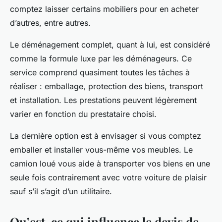
comptez laisser certains mobiliers pour en acheter
d’autres, entre autres.
Le déménagement complet, quant à lui, est considéré
comme la formule luxe par les déménageurs. Ce
service comprend quasiment toutes les tâches à
réaliser : emballage, protection des biens, transport
et installation. Les prestations peuvent légèrement
varier en fonction du prestataire choisi.
La dernière option est à envisager si vous comptez
emballer et installer vous-même vos meubles. Le
camion loué vous aide à transporter vos biens en une
seule fois contrairement avec votre voiture de plaisir
sauf s’il s’agit d’un utilitaire.
Qu’est-ce qui influence le devis de