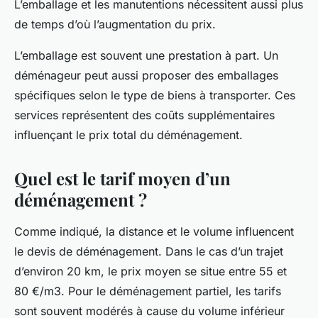
L’emballage et les manutentions nécessitent aussi plus
de temps d’où l’augmentation du prix.
L’emballage est souvent une prestation à part. Un
déménageur peut aussi proposer des emballages
spécifiques selon le type de biens à transporter. Ces
services représentent des coûts supplémentaires
influençant le prix total du déménagement.
Quel est le tarif moyen d’un
déménagement ?
Comme indiqué, la distance et le volume influencent
le devis de déménagement. Dans le cas d’un trajet
d’environ 20 km, le prix moyen se situe entre 55 et
80 €/m3. Pour le déménagement partiel, les tarifs
sont souvent modérés à cause du volume inférieur