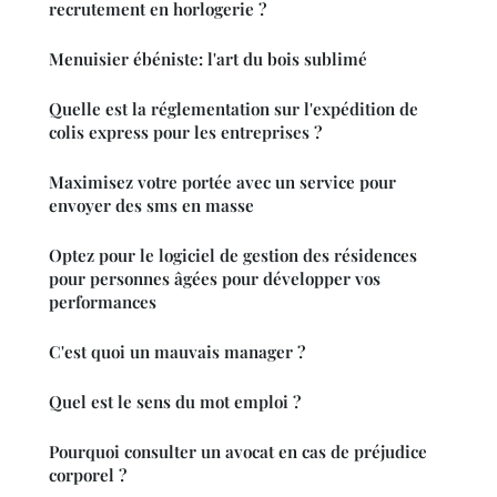
recrutement en horlogerie ?
Menuisier ébéniste: l'art du bois sublimé
Quelle est la réglementation sur l'expédition de
colis express pour les entreprises ?
Maximisez votre portée avec un service pour
envoyer des sms en masse
Optez pour le logiciel de gestion des résidences
pour personnes âgées pour développer vos
performances
C'est quoi un mauvais manager ?
Quel est le sens du mot emploi ?
Pourquoi consulter un avocat en cas de préjudice
corporel ?