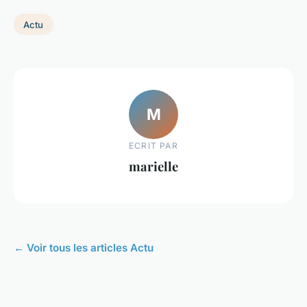
Actu
M
ECRIT PAR
marielle
← Voir tous les articles Actu