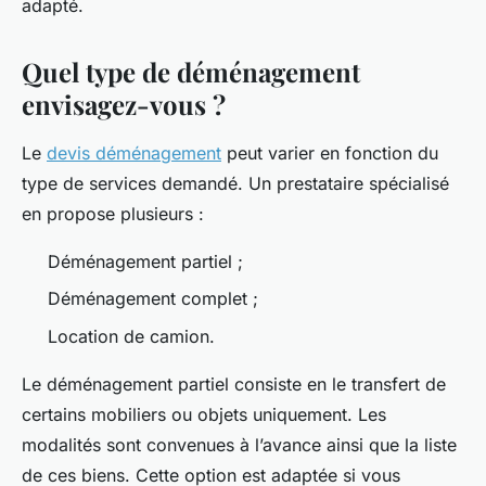
adapté.
Quel type de déménagement
envisagez-vous ?
Le
devis déménagement
peut varier en fonction du
type de services demandé. Un prestataire spécialisé
en propose plusieurs :
Déménagement partiel ;
Déménagement complet ;
Location de camion.
Le déménagement partiel consiste en le transfert de
certains mobiliers ou objets uniquement. Les
modalités sont convenues à l’avance ainsi que la liste
de ces biens. Cette option est adaptée si vous