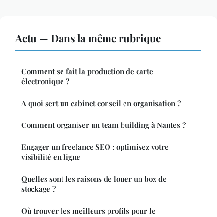
Actu — Dans la même rubrique
Comment se fait la production de carte
électronique ?
A quoi sert un cabinet conseil en organisation ?
Comment organiser un team building à Nantes ?
Engager un freelance SEO : optimisez votre
visibilité en ligne
Quelles sont les raisons de louer un box de
stockage ?
Où trouver les meilleurs profils pour le