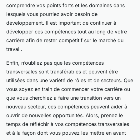
comprendre vos points forts et les domaines dans
lesquels vous pourriez avoir besoin de
développement. Il est important de continuer à
développer ces compétences tout au long de votre
carrière afin de rester compétitif sur le marché du
travail.
Enfin, n’oubliez pas que les compétences
transversales sont transférables et peuvent être
utilisées dans une variété de rôles et de secteurs. Que
vous soyez en train de commencer votre carrière ou
que vous cherchiez à faire une transition vers un
nouveau secteur, ces compétences peuvent aider à
ouvrir de nouvelles opportunités. Alors, prenez le
temps de réfléchir à vos compétences transversales
et à la façon dont vous pouvez les mettre en avant