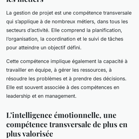
La
gestion de projet
est une compétence transversale
qui s’applique à de nombreux métiers, dans tous les
secteurs d’activité. Elle comprend la planification,
l’organisation, la coordination et le suivi de tâches
pour atteindre un objectif défini.
Cette compétence implique également la capacité à
travailler en équipe, à gérer les ressources, à
résoudre les problèmes et à prendre des décisions.
Elle est souvent associée à des compétences en
leadership et en management.
L’intelligence émotionnelle, une
compétence transversale de plus en
plus valorisée