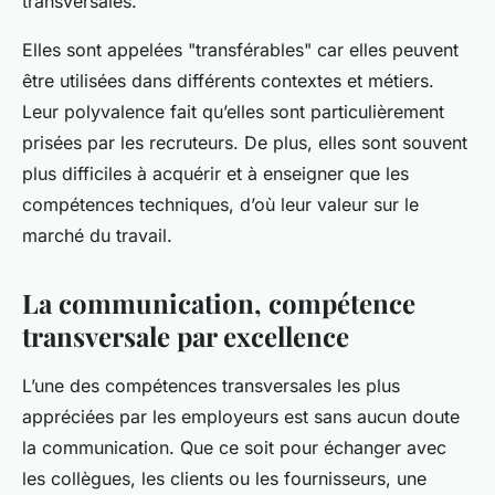
transversales.
Elles sont appelées "transférables" car elles peuvent
être utilisées dans différents contextes et
métiers
.
Leur polyvalence fait qu’elles sont particulièrement
prisées par les recruteurs. De plus, elles sont souvent
plus difficiles à acquérir et à enseigner que les
compétences techniques, d’où leur valeur sur le
marché du travail.
La communication, compétence
transversale par excellence
L’une des compétences transversales les plus
appréciées par les employeurs est sans aucun doute
la
communication
. Que ce soit pour échanger avec
les collègues, les clients ou les fournisseurs, une