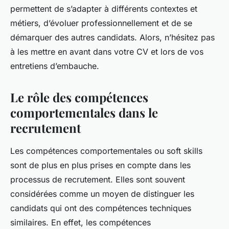
permettent de s’adapter à différents contextes et
métiers, d’évoluer professionnellement et de se
démarquer des autres candidats. Alors, n’hésitez pas
à les mettre en avant dans votre CV et lors de vos
entretiens d’embauche.
Le rôle des compétences
comportementales dans le
recrutement
Les compétences comportementales ou
soft skills
sont de plus en plus prises en compte dans les
processus de recrutement. Elles sont souvent
considérées comme un moyen de distinguer les
candidats qui ont des compétences techniques
similaires. En effet, les compétences