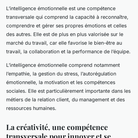
L’
intelligence émotionnelle
est une compétence
transversale qui comprend la capacité à reconnaître,
comprendre et gérer ses propres émotions et celles
des autres. Elle est de plus en plus valorisée sur le
marché du travail, car elle favorise le bien-être au
travail, la collaboration et la performance de l’équipe.
L’intelligence émotionnelle comprend notamment
l’empathie, la gestion du stress, l’autorégulation
émotionnelle, la motivation et les compétences
sociales. Elle est particulièrement importante dans les
métiers de la relation client, du management et des
ressources humaines.
La créativité, une compétence
transversale pour innover et se