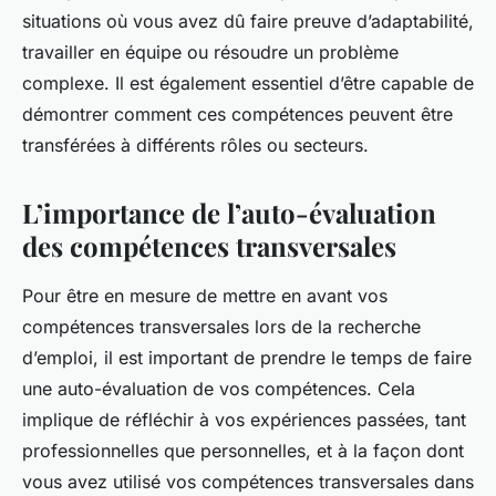
situations où vous avez dû faire preuve d’adaptabilité,
travailler en équipe ou résoudre un problème
complexe. Il est également essentiel d’être capable de
démontrer comment ces compétences peuvent être
transférées à différents rôles ou secteurs.
L’importance de l’auto-évaluation
des compétences transversales
Pour être en mesure de mettre en avant vos
compétences transversales lors de la recherche
d’emploi, il est important de prendre le temps de faire
une auto-évaluation de vos compétences. Cela
implique de réfléchir à vos expériences passées, tant
professionnelles que personnelles, et à la façon dont
vous avez utilisé vos compétences transversales dans