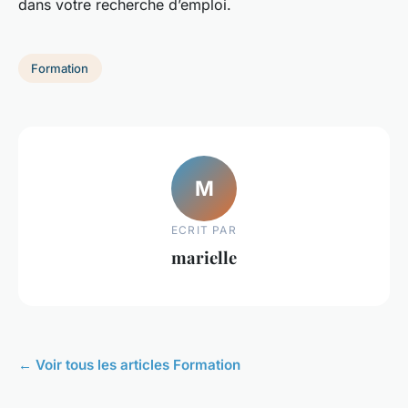
dans votre recherche d’emploi.
Formation
M
ECRIT PAR
marielle
← Voir tous les articles Formation