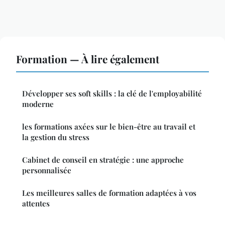
Formation — À lire également
Développer ses soft skills : la clé de l'employabilité
moderne
les formations axées sur le bien-être au travail et
la gestion du stress
Cabinet de conseil en stratégie : une approche
personnalisée
Les meilleures salles de formation adaptées à vos
attentes