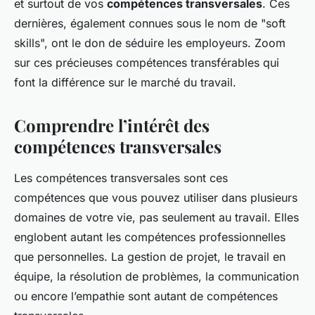
et surtout de vos
compétences transversales
. Ces
dernières, également connues sous le nom de "soft
skills", ont le don de séduire les employeurs. Zoom
sur ces précieuses compétences transférables qui
font la différence sur le marché du travail.
Comprendre l’intérêt des
compétences transversales
Les compétences transversales sont ces
compétences que vous pouvez utiliser dans plusieurs
domaines de votre vie, pas seulement au travail. Elles
englobent autant les
compétences professionnelles
que personnelles. La gestion de projet, le travail en
équipe, la résolution de problèmes, la communication
ou encore l’empathie sont autant de compétences