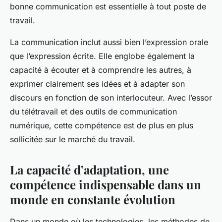
bonne communication est essentielle à tout poste de
travail.
La communication inclut aussi bien l’expression orale
que l’expression écrite. Elle englobe également la
capacité à écouter et à comprendre les autres, à
exprimer clairement ses idées et à adapter son
discours en fonction de son interlocuteur. Avec l’essor
du télétravail et des outils de communication
numérique, cette compétence est de plus en plus
sollicitée sur le marché du travail.
La capacité d’adaptation, une
compétence indispensable dans un
monde en constante évolution
Dans un monde où les technologies, les méthodes de