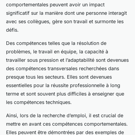
comportementales peuvent avoir un impact
significatif sur la manière dont une personne interagit
avec ses collègues, gère son travail et surmonte les
défis.
Des compétences telles que la résolution de
problèmes, le travail en équipe, la capacité à
travailler sous pression et l’adaptabilité sont devenues
des compétences transversales recherchées dans
presque tous les secteurs. Elles sont devenues
essentielles pour la réussite professionnelle à long
terme et sont souvent plus difficiles à enseigner que
les compétences techniques.
Ainsi, lors de la recherche d’emploi, il est crucial de
mettre en avant ces compétences comportementales.
Elles peuvent être démontrées par des exemples de