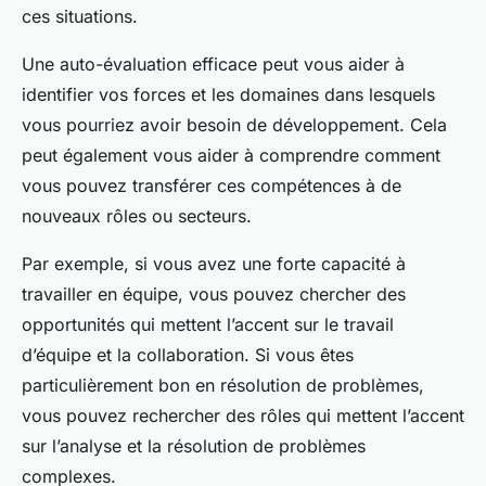
ces situations.
Une auto-évaluation efficace peut vous aider à
identifier vos forces et les domaines dans lesquels
vous pourriez avoir besoin de développement. Cela
peut également vous aider à comprendre comment
vous pouvez transférer ces compétences à de
nouveaux rôles ou secteurs.
Par exemple, si vous avez une forte capacité à
travailler en équipe, vous pouvez chercher des
opportunités qui mettent l’accent sur le travail
d’équipe et la collaboration. Si vous êtes
particulièrement bon en résolution de problèmes,
vous pouvez rechercher des rôles qui mettent l’accent
sur l’analyse et la résolution de problèmes
complexes.