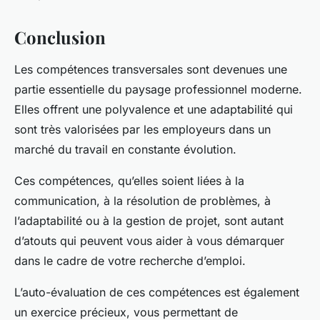
Conclusion
Les compétences transversales sont devenues une
partie essentielle du paysage professionnel moderne.
Elles offrent une polyvalence et une adaptabilité qui
sont très valorisées par les employeurs dans un
marché du travail en constante évolution.
Ces compétences, qu’elles soient liées à la
communication, à la résolution de problèmes, à
l’adaptabilité ou à la gestion de projet, sont autant
d’atouts qui peuvent vous aider à vous démarquer
dans le cadre de votre recherche d’emploi.
L’auto-évaluation de ces compétences est également
un exercice précieux, vous permettant de