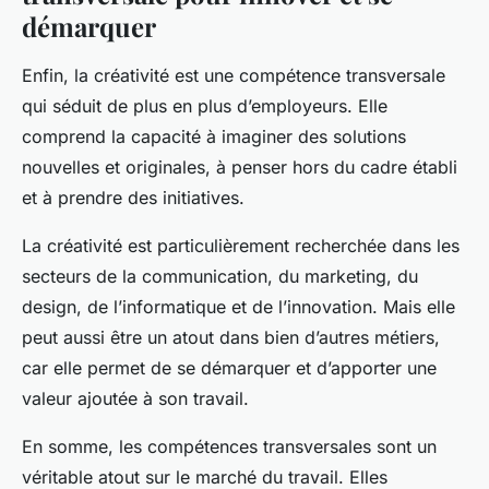
démarquer
Enfin, la
créativité
est une compétence transversale
qui séduit de plus en plus d’employeurs. Elle
comprend la capacité à imaginer des solutions
nouvelles et originales, à penser hors du cadre établi
et à prendre des initiatives.
La créativité est particulièrement recherchée dans les
secteurs de la communication, du marketing, du
design, de l’informatique et de l’innovation. Mais elle
peut aussi être un atout dans bien d’autres métiers,
car elle permet de se démarquer et d’apporter une
valeur ajoutée à son travail.
En somme, les compétences transversales sont un
véritable atout sur le marché du travail. Elles