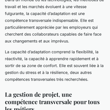
travail et les marchés évoluent à une vitesse
fulgurante, la
capacité d’adaptation
est une
compétence transversale indispensable. Elle est
particulièrement appréciée par les employeurs qui
cherchent des collaborateurs capables de faire face
aux changements et aux imprévus.
La capacité d’adaptation comprend la flexibilité, la
réactivité, la capacité à apprendre rapidement et à
sortir de sa zone de confort. Elle est souvent liée à la
gestion du stress et à la résilience, deux autres
compétences transversales très recherchées.
La gestion de projet, une
compétence transversale pour tous
les métiers